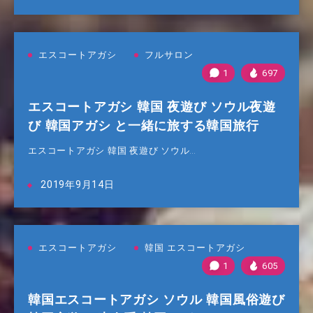
エスコートアガシ
フルサロン
1
697
エスコートアガシ 韓国 夜遊び ソウル夜遊
び 韓国アガシ と一緒に旅する韓国旅行
エスコートアガシ 韓国 夜遊び ソウル…
2019年9月14日
エスコートアガシ
韓国 エスコートアガシ
1
605
韓国エスコートアガシ ソウル 韓国風俗遊び