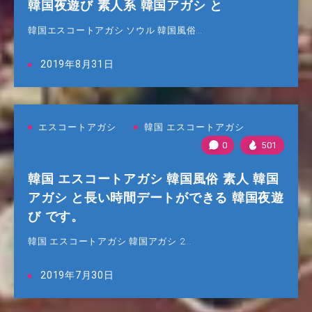
韓国夜遊び 素人系 韓国アガシ と
韓国エスコートアガシ ソウル 韓国風俗…
2019年8月31日
エスコートアガシ
韓国 エスコートアガシ
0
501
韓国 エスコートアガシ 韓国風俗 素人 韓国
アガシ と長い時間デートができる 韓国夜遊
び です。
韓国 エスコートアガシ 韓国アガシ 2…
2019年7月30日