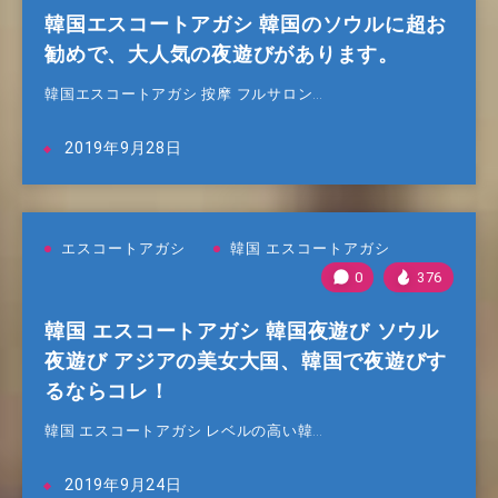
韓国エスコートアガシ 韓国のソウルに超お
勧めで、大人気の夜遊びがあります。
韓国エスコートアガシ 按摩 フルサロン…
2019年9月28日
エスコートアガシ
韓国 エスコートアガシ
0
376
韓国 エスコートアガシ 韓国夜遊び ソウル
夜遊び アジアの美女大国、韓国で夜遊びす
るならコレ！
韓国 エスコートアガシ レベルの高い韓…
2019年9月24日