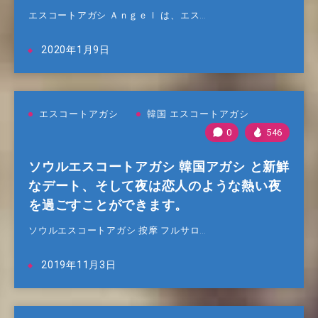
エスコートアガシ Ａｎｇｅｌ は、エス…
2020年1月9日
エスコートアガシ
韓国 エスコートアガシ
0
546
ソウルエスコートアガシ 韓国アガシ と新鮮
なデート、そして夜は恋人のような熱い夜
を過ごすことができます。
ソウルエスコートアガシ 按摩 フルサロ…
2019年11月3日