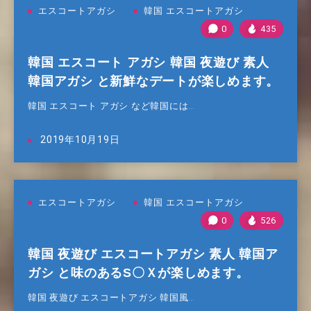
エスコートアガシ
韓国 エスコートアガシ
0
435
韓国 エスコート アガシ 韓国 夜遊び 素人
韓国アガシ と新鮮なデートが楽しめます。
韓国 エスコート アガシ など韓国には…
2019年10月19日
エスコートアガシ
韓国 エスコートアガシ
0
526
韓国 夜遊び エスコートアガシ 素人 韓国ア
ガシ と味のあるS〇Ｘが楽しめます。
韓国 夜遊び エスコートアガシ 韓国風…