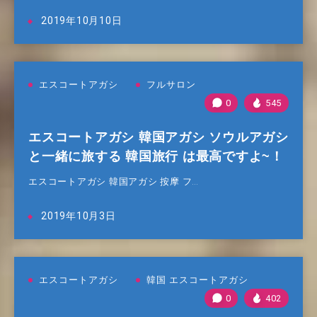
2019年10月10日
エスコートアガシ
フルサロン
0
545
エスコートアガシ 韓国アガシ ソウルアガシ
と一緒に旅する 韓国旅行 は最高ですよ~！
エスコートアガシ 韓国アガシ 按摩 フ…
2019年10月3日
エスコートアガシ
韓国 エスコートアガシ
0
402