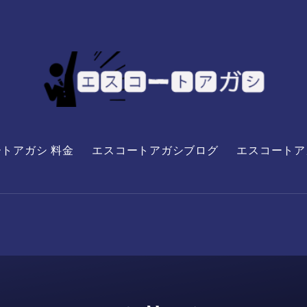
トアガシ 料金
エスコートアガシブログ
エスコートア