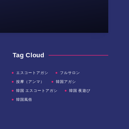
Tag Cloud
エスコートアガシ
フルサロン
按摩（アンマ）
韓国アガシ
韓国 エスコートアガシ
韓国 夜遊び
韓国風俗