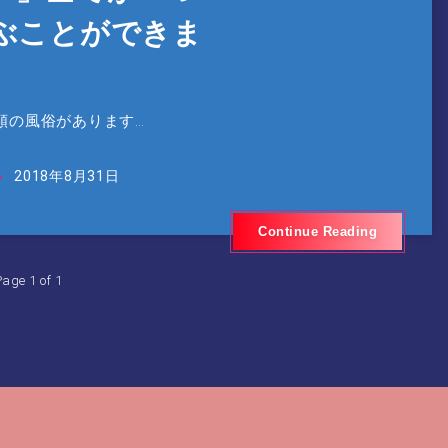
ぶことができま
類の風俗があります…
2018年8月31日
Continue Reading
age 1 of 1