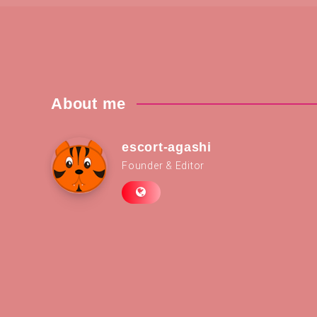
About me
escort-agashi
Founder & Editor