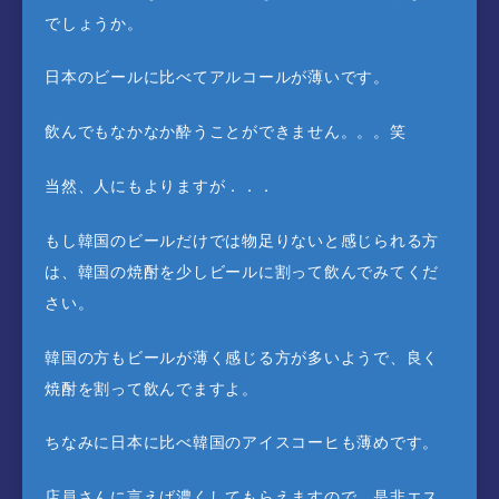
でしょうか。
日本のビールに比べてアルコールが薄いです。
飲んでもなかなか酔うことができません。。。笑
当然、人にもよりますが．．．
もし韓国のビールだけでは物足りないと感じられる方
は、韓国の焼酎を少しビールに割って飲んでみてくだ
さい。
韓国の方もビールが薄く感じる方が多いようで、良く
焼酎を割って飲んでますよ。
ちなみに日本に比べ韓国のアイスコーヒも薄めです。
店員さんに言えば濃くしてもらえますので、是非エス