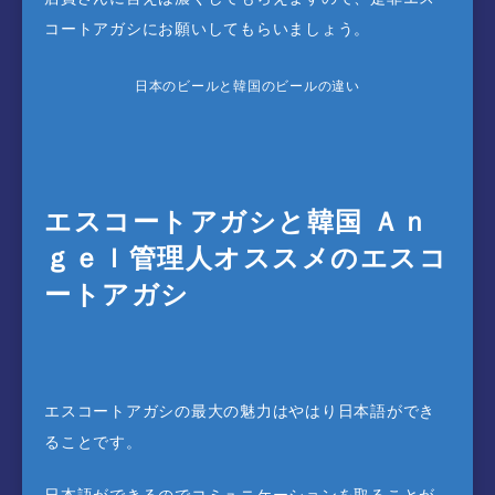
コートアガシにお願いしてもらいましょう。
日本のビールと韓国のビールの違い
エスコートアガシと韓国 Ａｎ
ｇｅｌ管理人オススメのエスコ
ートアガシ
エスコートアガシの最大の魅力はやはり日本語ができ
ることです。