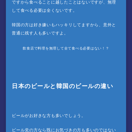
ですから食べることに越したことはないですが、無理
して食べる必要は全くないです。
韓国の方は好き嫌いもハッキリしてますから、意外と
普通に残す人も多いですよ。
飲食店で料理を無理して全て食べる必要はない！？
日本のビールと韓国のビールの違い
ビールがお好きな方も多いでしょう。
ビール党の方なら既にお気づきの方も多いのではない