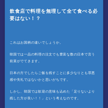
飲食店で料理を無理して全て食べる必
要はない！？
これはお国柄の違いでしょうか。
韓国では一品の料理の注文でも豊富な数の日本で言う
前菜がでてきます。
日本の方でしたらご飯を残すことに多少なりとも罪悪
感や失礼ではないかと思いがちです。
しかし、韓国では歓迎の意味も込めた「足りないより
残した方が良い！！」という考えなのです。