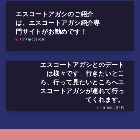
エスコートアガシのご紹介
は、エスコートアガシ紹介専
門サイトがお勧めです！
2018年9月19日
エスコートアガシとのデート
は様々です。行きたいとこ
ろ、行って見たいところへエ
スコートアガシが連れて行っ
てくれます。
2018年9月8日