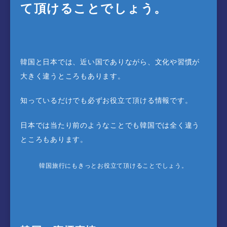
て頂けることでしょう。
韓国と日本では、近い国でありながら、文化や習慣が
大きく違うところもあります。
知っているだけでも必ずお役立て頂ける情報です。
日本では当たり前のようなことでも韓国では全く違う
ところもあります。
韓国旅行にもきっとお役立て頂けることでしょう。