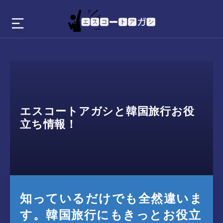
エスコートアガシと韓国旅行お役
立ち情報！
知っているだけでも全然違いま
す。韓国旅行にもきっとお役立