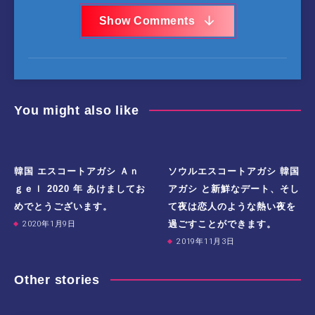
Show Comments
You might also like
韓国 エスコートアガシ Ａｎ
ソウルエスコートアガシ 韓国
ｇｅｌ 2020 年 あけましてお
アガシ と新鮮なデート、そし
めでとうございます。
て夜は恋人のような熱い夜を
過ごすことができます。
2020年1月9日
2019年11月3日
Other stories