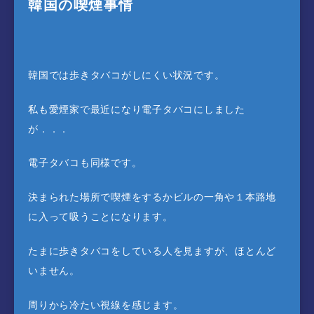
韓国の喫煙事情
韓国では歩きタバコがしにくい状況です。
私も愛煙家で最近になり電子タバコにしました
が．．．
電子タバコも同様です。
決まられた場所で喫煙をするかビルの一角や１本路地
に入って吸うことになります。
たまに歩きタバコをしている人を見ますが、ほとんど
いません。
周りから冷たい視線を感じます。