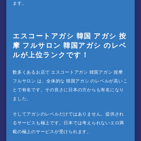
ます。
エスコートアガシ 韓国 アガシ 按
摩 フルサロン 韓国アガシ のレベ
ルが上位ランクです！
数多くあるお店で エスコートアガシ 韓国アガシ 按摩
フルサロン は、全体的な 韓国アガシ のレベルが高いこ
とで有名です。その良さに日本の方からも有名になり
ました。
そしてアガシのレベルだけではありません。提供され
るサービスも極上です。日本では考えられないエロ満
載の極上のサービスが受けられます。