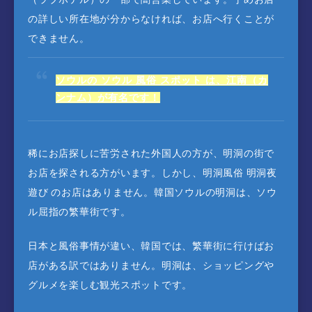
の詳しい所在地が分からなければ、お店へ行くことが
できません。
ソウルの ソウル 風俗 スポット は、江南（カ
ンナム）が有名です！
稀にお店探しに苦労された外国人の方が、明洞の街で
お店を探される方がいます。しかし、明洞風俗 明洞夜
遊び のお店はありません。韓国ソウルの明洞は、ソウ
ル屈指の繁華街です。
日本と風俗事情が違い、韓国では、繁華街に行けばお
店がある訳ではありません。明洞は、ショッピングや
グルメを楽しむ観光スポットです。