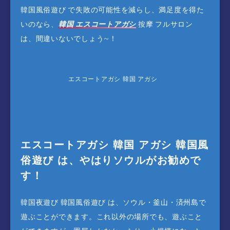
韓国風俗遊び で失敗の可能性を減らし、満足度を得た
いのなら、
韓国 エスコートアガシ
按摩 フルサロン
は、間違いないでしょう~！
エスコートアガシ 韓国 アガシ
エスコートアガシ 韓国 アガシ 韓国風
俗遊び は、やはりソウルがお勧めで
す！
韓国夜遊び 韓国風俗遊び は、ソウル・釜山・済州島で
遊ぶことができます。これ以外の場所でも、遊ぶこと