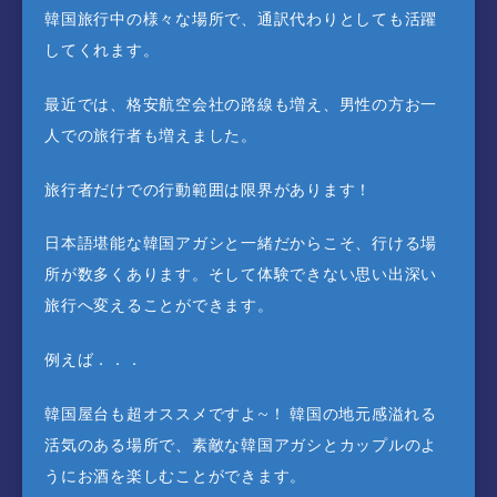
韓国旅行中の様々な場所で、通訳代わりとしても活躍
してくれます。
最近では、格安航空会社の路線も増え、男性の方お一
人での旅行者も増えました。
旅行者だけでの行動範囲は限界があります！
日本語堪能な韓国アガシと一緒だからこそ、行ける場
所が数多くあります。そして体験できない思い出深い
旅行へ変えることができます。
例えば．．．
韓国屋台も超オススメですよ~！ 韓国の地元感溢れる
活気のある場所で、素敵な韓国アガシとカップルのよ
うにお酒を楽しむことができます。