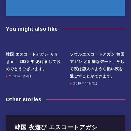
You might also like
韓国 エスコートアガシ Ａｎ
ソウルエスコートアガシ 韓国
ｇｅｌ 2020 年 あけましてお
アガシ と新鮮なデート、そし
めでとうございます。
て夜は恋人のような熱い夜を
過ごすことができます。
2020年1月9日
2019年11月3日
Other stories
韓国 夜遊び エスコートアガシ