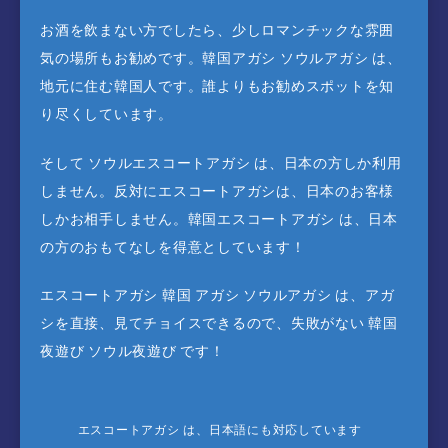
お酒を飲まない方でしたら、少しロマンチックな雰囲
気の場所もお勧めです。韓国アガシ ソウルアガシ は、
地元に住む韓国人です。誰よりもお勧めスポットを知
り尽くしています。
そして ソウルエスコートアガシ は、日本の方しか利用
しません。反対にエスコートアガシは、日本のお客様
しかお相手しません。韓国エスコートアガシ は、日本
の方のおもてなしを得意としています！
エスコートアガシ 韓国 アガシ ソウルアガシ は、アガ
シを直接、見てチョイスできるので、失敗がない 韓国
夜遊び ソウル夜遊び です！
エスコートアガシ は、日本語にも対応しています