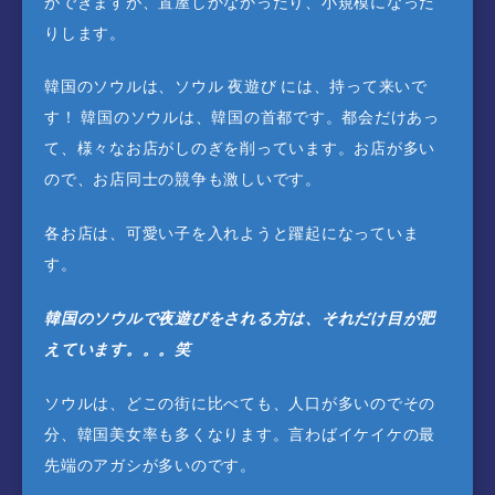
ができますが、置屋しかなかったり、小規模になった
りします。
韓国のソウルは、ソウル 夜遊び には、持って来いで
す！ 韓国のソウルは、韓国の首都です。都会だけあっ
て、様々なお店がしのぎを削っています。お店が多い
ので、お店同士の競争も激しいです。
各お店は、可愛い子を入れようと躍起になっていま
す。
韓国のソウルで夜遊びをされる方は、それだけ目が肥
えています。。。笑
ソウルは、どこの街に比べても、人口が多いのでその
分、韓国美女率も多くなります。言わばイケイケの最
先端のアガシが多いのです。