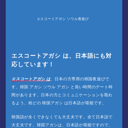
エスコートアガシ ソウル夜遊び
エスコートアガシ は、日本語にも対
応しています！
エスコートアガシ は
、日本の方専用の韓国夜遊びで
す。韓国 アガシ ソウル アガシ と長い時間のデート時
間があります。日本の方とコミュニケーションを取れ
るよう、殆どの 韓国アガシ は日本語が堪能です。
韓国語が全くできなくても大丈夫です。全て日本語で
大丈夫です。韓国アガシは、日本語が堪能ですので、