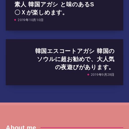
素人 韓国アガシ と味のあるS
〇Ｘが楽しめます。
2019年10月10日
韓国エスコートアガシ 韓国の
ソウルに超お勧めで、大人気
の夜遊びがあります。
2019年9月28日
About me