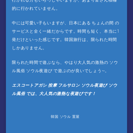
行かれる方もいらっしゃいますが、あまり皆さん積極
的に行かれていません。
中には可愛い子もいますが、日本にある ちょんの間 の
サービスと全く一緒だからです。時間も短く、本当に1
発だけといった感じです。韓国旅行は、限られた時間
しかありません。
限られた時間で遊ぶなら、やはり大人気の激熱の ソウ
ル風俗 ソウル夜遊び で遊ぶのが良いでしょう~。
エスコートアガシ 按摩 フルサロン ソウル夜遊び ソウ
ル風俗 では、大人気の激熱な夜遊びです！
韓国 ソウル 置屋