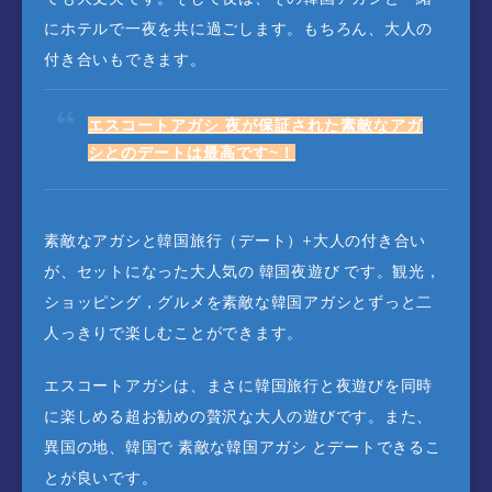
にホテルで一夜を共に過ごします。もちろん、大人の
付き合いもできます。
エスコートアガシ 夜が保証された素敵なアガ
シとのデートは最高です~！
素敵なアガシと韓国旅行（デート）+大人の付き合い
が、セットになった大人気の 韓国夜遊び です。観光，
ショッピング，グルメを素敵な韓国アガシとずっと二
人っきりで楽しむことができます。
エスコートアガシは、まさに韓国旅行と夜遊びを同時
に楽しめる超お勧めの贅沢な大人の遊びです。また、
異国の地、韓国で 素敵な韓国アガシ とデートできるこ
とが良いです。